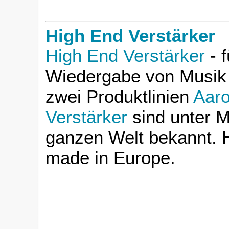
High End Verstärker
High End Verstärker
- f
Wiedergabe von Musik 
zwei Produktlinien
Aaro
Verstärker
sind unter M
ganzen Welt bekannt. H
made in Europe.