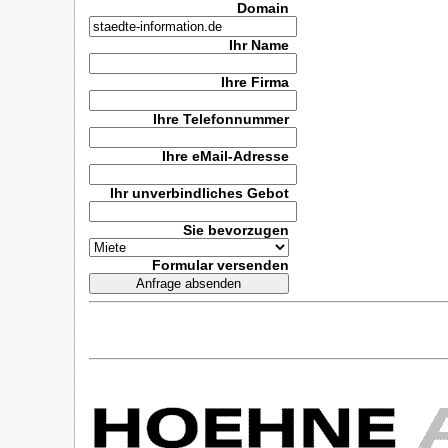
Domain
Ihr Name
Ihre Firma
Ihre Telefonnummer
Ihre eMail-Adresse
Ihr unverbindliches Gebot
Sie bevorzugen
Formular versenden