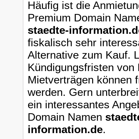
Häufig ist die Anmietun
Premium Domain Name
staedte-information.d
fiskalisch sehr interes
Alternative zum Kauf. 
Kündigungsfristen von
Mietverträgen können f
werden. Gern unterbrei
ein interessantes Ange
Domain Namen
staedt
information.de
.