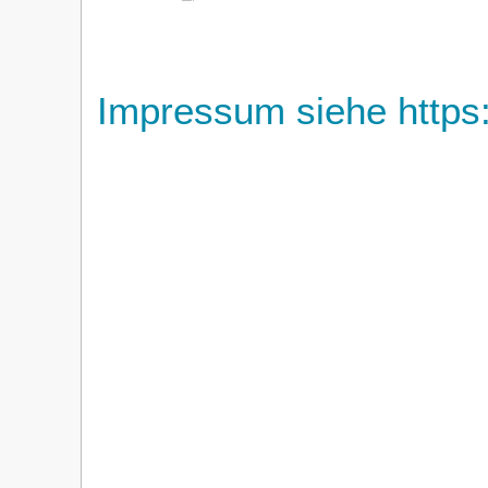
Impressum siehe https