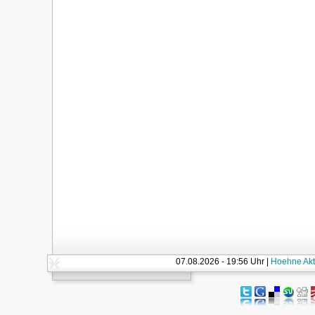
07.08.2026 - 19:56 Uhr |
Hoehne Akt