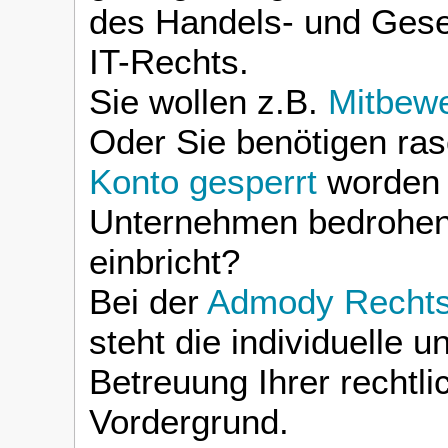
des Handels- und Gese
IT-Rechts.
Sie wollen z.B.
Mitbew
Oder Sie benötigen ras
Konto gesperrt
worden 
Unternehmen bedrohen
einbricht?
Bei der
Admody Rechtsa
steht die individuelle
Betreuung Ihrer rechtl
Vordergrund.