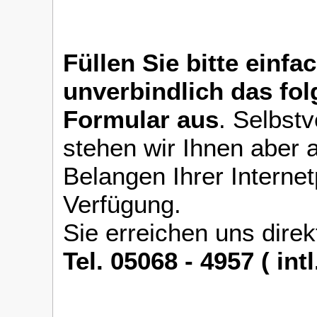
Füllen Sie bitte einfa
unverbindlich das fo
Formular aus
. Selbstv
stehen wir Ihnen aber a
Belangen Ihrer Interne
Verfügung.
Sie erreichen uns direk
Tel. 05068 - 4957 ( int